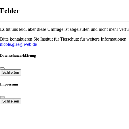
Fehler
Es tut uns leid, aber diese Umfrage ist abgelaufen und nicht mehr verfü
Bitte kontaktieren Sie Institut für Tierschutz für weitere Informationen.
nicole.gies@web.de
Datenschutzerklärung
Schließen
Impressum
Schließen